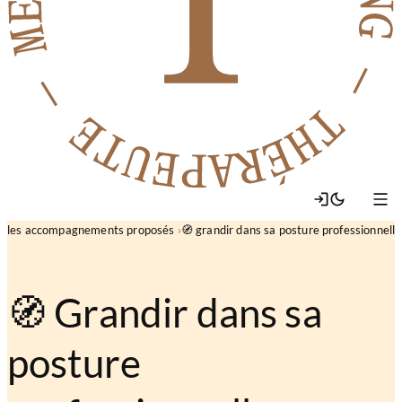
les accompagnements proposés
🧭 grandir dans sa posture professionnelle
🧭 Grandir dans sa
posture