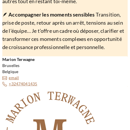
autres tout en restant toi-même.
🪶
Accompagner les moments sensibles
Transition,
prise de poste, retour après un arrêt, tensions au sein
de l’équipe… Je t’offre un cadre où déposer, clarifier et
transformer ces moments complexes en opportunité
de croissance professionnelle et personnelle.
Marion Terwagne
Bruxelles
Belgique
email
+32474041435