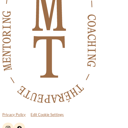
Privacy Policy
Edit Cookie Settings